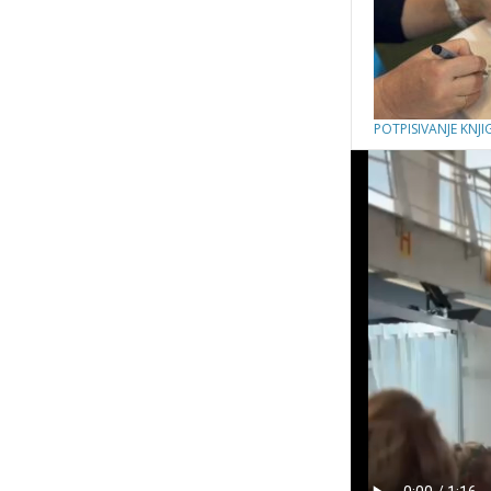
POTPISIVANJE KNJI