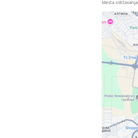
Mesta održavanja 