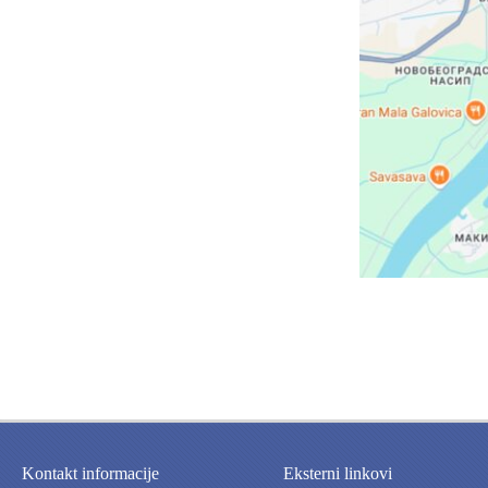
Kontakt informacije
Eksterni linkovi