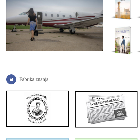
Fabrika znanja