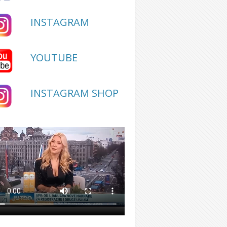
INSTAGRAM
YOUTUBE
INSTAGRAM SHOP