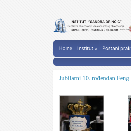
Home
Institut
»
Postani prak
Jubilarni 10. rođendan Feng 