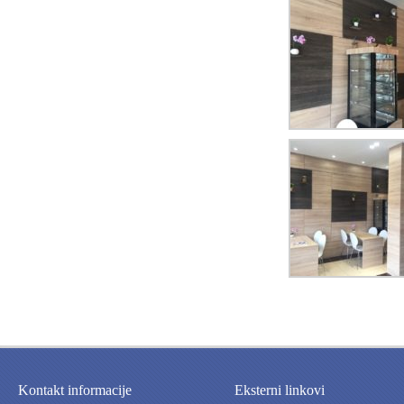
Kontakt informacije
Eksterni linkovi