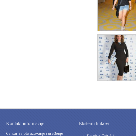
Kontakt informacije
Eksterni linkovi
Centar za obrazovanje i uređenje
Sandra Drinčić